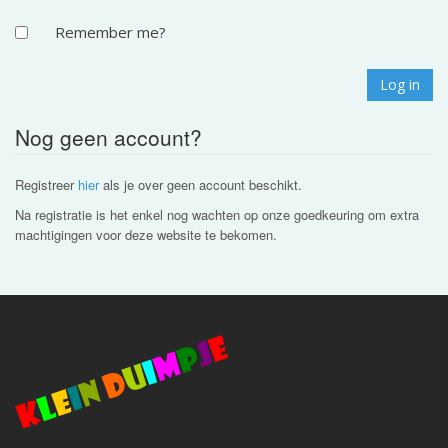
Remember me?
Nog geen account?
Registreer
hier
als je over geen account beschikt.
Na registratie is het enkel nog wachten op onze goedkeuring om extra
machtigingen voor deze website te bekomen.